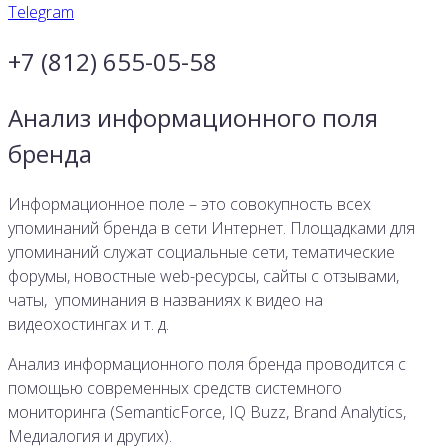
Telegram
+7 (812) 655-05-58
Анализ информационного поля
бренда
Информационное поле – это совокупность всех
упоминаний бренда в сети Интернет. Площадками для
упоминаний служат социальные сети, тематические
форумы, новостные web-ресурсы, сайты с отзывами,
чаты, упоминания в названиях к видео на
видеохостингах и т. д.
Анализ информационного поля бренда проводится с
помощью современных средств системного
мониторинга (SemanticForce, IQ Buzz, Brand Analytics,
Медиалогия и других).