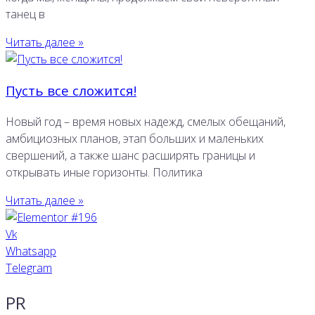
танец в
Читать далее »
Пусть все сложится!
Новый год – время новых надежд, смелых обещаний,
амбициозных планов, этап больших и маленьких
свершений, а также шанс расширять границы и
открывать иные горизонты. Политика
Читать далее »
Vk
Whatsapp
Telegram
PR