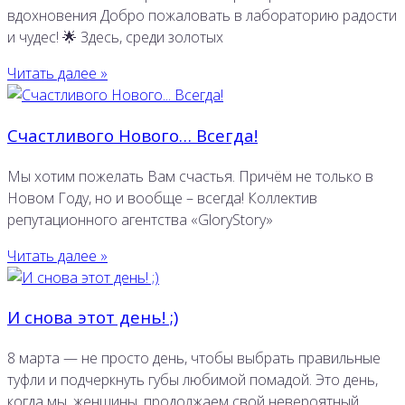
вдохновения Добро пожаловать в лабораторию радости
и чудес! 🌟 Здесь, среди золотых
Читать далее »
Счастливого Нового… Всегда!
Мы хотим пожелать Вам счастья. Причём не только в
Новом Году, но и вообще – всегда! Коллектив
репутационного агентства «GloryStory»
Читать далее »
И снова этот день! ;)
8 марта — не просто день, чтобы выбрать правильные
туфли и подчеркнуть губы любимой помадой. Это день,
когда мы, женщины, продолжаем свой невероятный