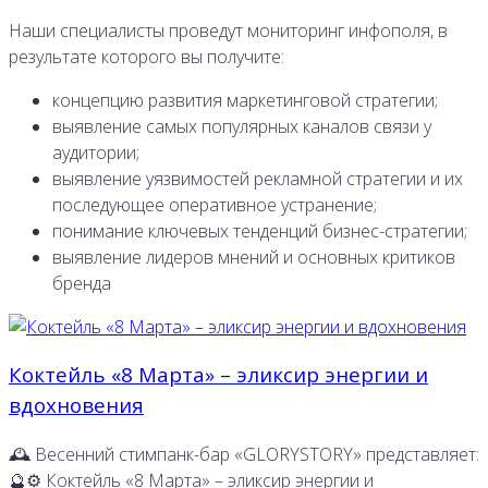
Наши специалисты проведут мониторинг инфополя, в
результате которого вы получите:
концепцию развития маркетинговой стратегии;
выявление самых популярных каналов связи у
аудитории;
выявление уязвимостей рекламной стратегии и их
последующее оперативное устранение;
понимание ключевых тенденций бизнес-стратегии;
выявление лидеров мнений и основных критиков
бренда
Коктейль «8 Марта» – эликсир энергии и
вдохновения
🕰 Весенний стимпанк-бар «GLORYSTORY» представляет:
🔮⚙️ Коктейль «8 Марта» – эликсир энергии и