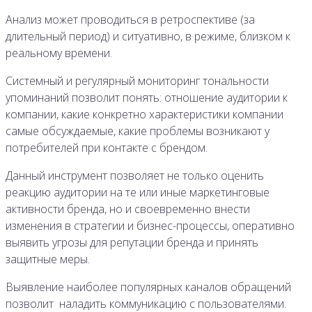
Анализ может проводиться в ретроспективе (за
длительный период) и ситуативно, в режиме, близком к
реальному времени.
Системный и регулярный мониторинг тональности
упоминаний позволит понять: отношение аудитории к
компании, какие конкретно характеристики компании
самые обсуждаемые, какие проблемы возникают у
потребителей при контакте с брендом.
Данный инструмент позволяет не только оценить
реакцию аудитории на те или иные маркетинговые
активности бренда, но и своевременно внести
изменения в стратегии и бизнес-процессы, оперативно
выявить угрозы для репутации бренда и принять
защитные меры.
Выявление наиболее популярных каналов обращений
позволит наладить коммуникацию с пользователями.