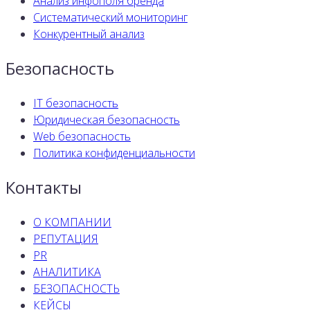
Анализ инфополя бренда
Систематический мониторинг
Конкурентный анализ
Безопасность
IT безопасность
Юридическая безопасность
Web безопасность
Политика конфиденциальности
Контакты
О КОМПАНИИ
РЕПУТАЦИЯ
PR
АНАЛИТИКА
БЕЗОПАСНОСТЬ
КЕЙСЫ