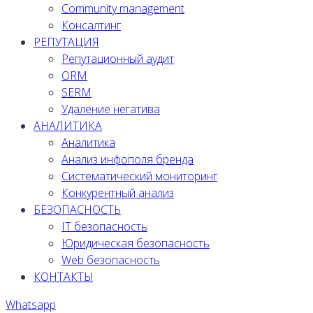
Community management
Консалтинг
РЕПУТАЦИЯ
Репутационный аудит
ORM
SERM
Удаление негатива
АНАЛИТИКА
Аналитика
Анализ инфополя бренда
Систематический мониторинг
Конкурентный анализ
БЕЗОПАСНОСТЬ
IT безопасность
Юридическая безопасность
Web безопасность
КОНТАКТЫ
Whatsapp